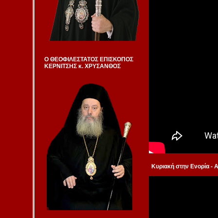
Ο ΘΕΟΦΙΛΕΣΤΑΤΟΣ ΕΠΙΣΚΟΠΟΣ
ΚΕΡΝΙΤΣΗΣ κ. ΧΡΥΣΑΝΘΟΣ
Κυριακή στην Ενορία - 