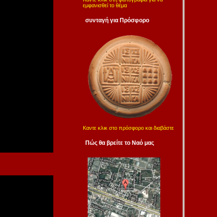
εμφανισθεί το θέμα
συνταγή για Πρόσφορο
Καντε κλικ στο πρόσφορο και διαβάστε
Πώς θα βρείτε το Ναό μας