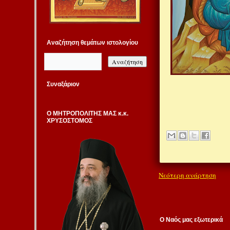
Αναζήτηση θεμάτων ιστολογίου
Συναξάριον
Ο ΜΗΤΡΟΠΟΛΙΤΗΣ ΜΑΣ κ.κ.
ΧΡΥΣΟΣΤΟΜΟΣ
Νεότερη ανάρτηση
Ο Ναός μας εξωτερικά