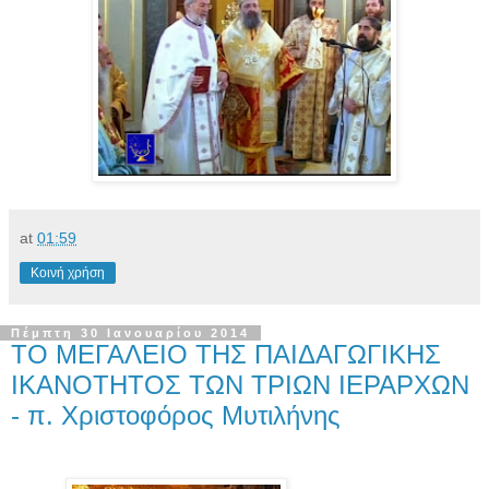
at
01:59
Κοινή χρήση
Πέμπτη 30 Ιανουαρίου 2014
ΤΟ ΜΕΓΑΛΕΙΟ ΤΗΣ ΠΑΙΔΑΓΩΓΙΚΗΣ
ΙΚΑΝΟΤΗΤΟΣ ΤΩΝ ΤΡΙΩΝ ΙΕΡΑΡΧΩΝ
- π. Χριστοφόρος Μυτιλήνης