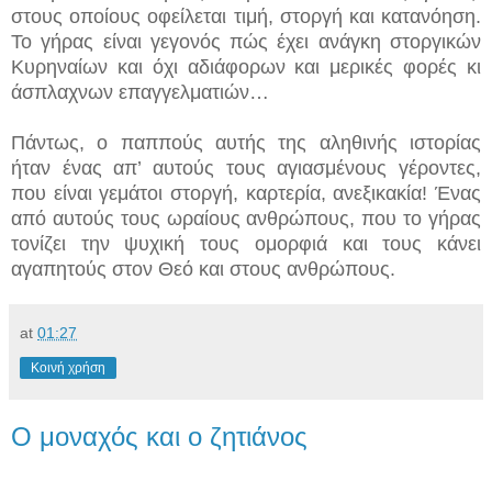
στους οποίους οφείλεται τιμή, στοργή και κατανόηση.
Το γήρας είναι γεγονός πώς έχει ανάγκη στοργικών
Κυρηναίων και όχι αδιάφορων και μερικές φορές κι
άσπλαχνων επαγγελματιών…
Πάντως, ο παππούς αυτής της αληθινής ιστορίας
ήταν ένας απ’ αυτούς τους αγιασμένους γέροντες,
που είναι γεμάτοι στοργή, καρτερία, ανεξικακία! Ένας
από αυτούς τους ωραίους ανθρώπους, που το γήρας
τονίζει την ψυχική τους ομορφιά και τους κάνει
αγαπητούς στον Θεό και στους ανθρώπους.
at
01:27
Κοινή χρήση
Ο μοναχός και ο ζητιάνος