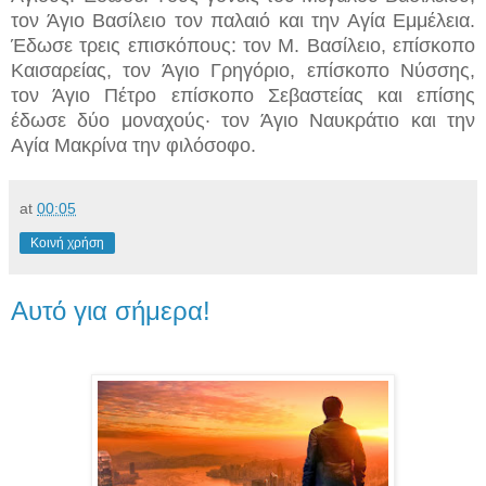
τον Άγιο Βασίλειο τον παλαιό και την Αγία Εμμέλεια.
Έδωσε τρεις επισκόπους: τον Μ. Βασίλειο, επίσκοπο
Καισαρείας, τον Άγιο Γρηγόριο, επίσκοπο Νύσσης,
τον Άγιο Πέτρο επίσκοπο Σεβαστείας και επίσης
έδωσε δύο μοναχούς· τον Άγιο Ναυκράτιο και την
Αγία Μακρίνα την φιλόσοφο.
at
00:05
Κοινή χρήση
Αυτό για σήμερα!