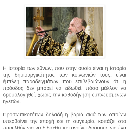
Η Ιστορία των εθνών, που στην ουσία είναι η Ιστορία
της δημιουργικότητας των κοινωνιών τους, είναι
έμπλεη παραδειγμάτων που επιβεβαιώνουν ότι η
πρόοδος δεν μπορεί να ειδωθεί, πόσο μάλλον να
δρομολογηθεί, χωρίς την καθοδήγηση εμπνευσμένων
ηγετών.
Προσωπικοτήτων δηλαδή η βαριά σκιά των οποίων
υπερβαίνει την εποχή και τη συγκυρία, κοιτάζει στο
παρελθόν για να διδαχθεί και ανοίγει δρόμους για ένα