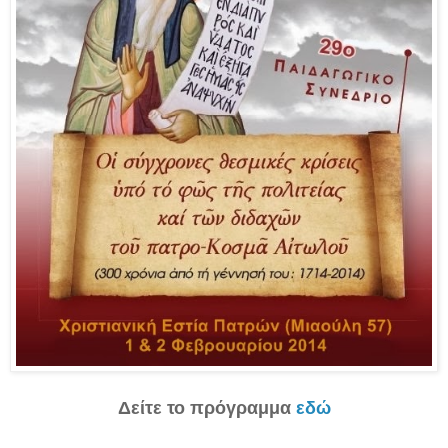
Δείτε το πρόγραμμα
εδώ