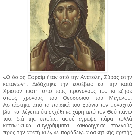
«Ο όσιος Εφραίμ ήταν από την Ανατολή, Σύρος στην
καταγωγή. Διδάχτηκε την ευσέβεια και την κατά
Χριστόν πίστη από τους προγόνους του κι έζησε
στους χρόνους του Θεοδοσίου του Μεγάλου.
Ασπάστηκε από τα παιδικά του χρόνια τον μοναχικό
βίο, και λέγεται ότι εκχύθηκε χάρη από τον Θεό πάνω
του, διά της οποίας, αφού έγραψε πάρα πολλά
κατανυκτικά συγγράμματα, καθοδήγησε πολλούς
προς την αρετή κι έγινε παράδειγμα ασκητικής αρετής