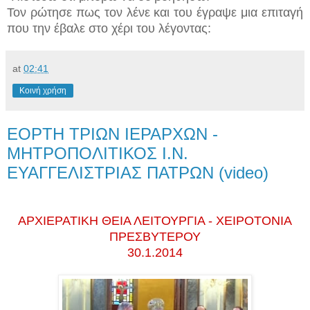
Τον ρώτησε πως τον λένε και του έγραψε μια επιταγή
που την έβαλε στο χέρι του λέγοντας:
at
02:41
Κοινή χρήση
ΕΟΡΤΗ ΤΡΙΩΝ ΙΕΡΑΡΧΩΝ -
ΜΗΤΡΟΠΟΛΙΤΙΚΟΣ Ι.Ν.
ΕΥΑΓΓΕΛΙΣΤΡΙΑΣ ΠΑΤΡΩΝ (video)
ΑΡΧΙΕΡΑΤΙΚΗ ΘΕΙΑ ΛΕΙΤΟΥΡΓΙΑ - ΧΕΙΡΟΤΟΝΙΑ
ΠΡΕΣΒΥΤΕΡΟΥ
30.1.2014