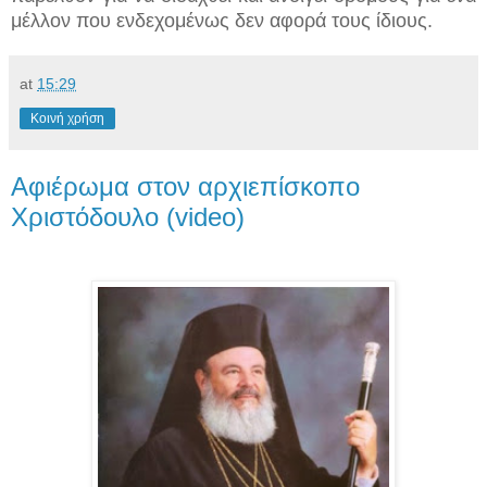
μέλλον που ενδεχομένως δεν αφορά τους ίδιους.
at
15:29
Κοινή χρήση
Αφιέρωμα στον αρχιεπίσκοπο
Χριστόδουλο (video)