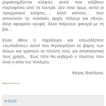
χαρακτηρίζονται κλέφτες αυτοί που κλέβουν
πορτοφόλια από τα λουτρά. Δεν είναι όμως αυτοί οι
πραγματικοί κλέφτες,… αλλά κάποιοι… που
αποτελούν τις πολιτικές αρχές πόλεων και εθνών,
άλλα αφαιρούν κρυφά, άλλα παίρνουν φανερά με τη
βία…
Είναι άθεοι ή παράλογοι και οπωσδήποτε
«λωποδύτες» αυτοί που θησαυρίζουν σε βάρος των
άλλων και κρατούν τα πλούτη τους για αποκλειστική
τους χρήση... Έως πότε θα κυβερνά ο πλούτος που
είναι η αιτία του πολέμου;
Μέγας Βασίλειος
πηγή:
xristianos.gr
at
00:03