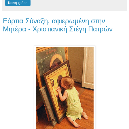
Κοινή χρήση
Εόρτια Σύναξη, αφιερωμένη στην
Μητέρα - Χριστιανική Στέγη Πατρών