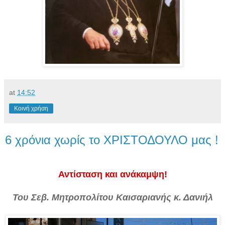
at
14:52
Κοινή χρήση
6 χρόνια χωρίς το ΧΡΙΣΤΟΔΟΥΛΟ μας !
Αντίσταση και ανάκαμψη!
Του Σεβ. Μητροπολίτου Καισαριανής κ. Δανιήλ