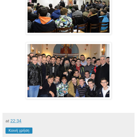
at
22:34
Κοινή χρήση