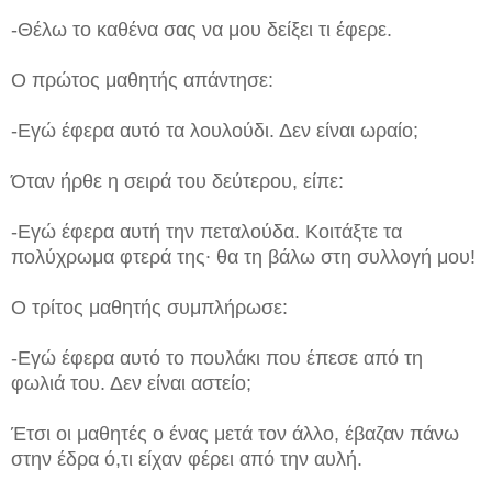
-Θέλω το καθένα σας να μου δείξει τι έφερε.
Ο πρώτος μαθητής απάντησε:
-Εγώ έφερα αυτό τα λουλούδι. Δεν είναι ωραίο;
Όταν ήρθε η σειρά του δεύτερου, είπε:
-Εγώ έφερα αυτή την πεταλούδα. Κοιτάξτε τα
πολύχρωμα φτερά της∙ θα τη βάλω στη συλλογή μου!
Ο τρίτος μαθητής συμπλήρωσε:
-Εγώ έφερα αυτό το πουλάκι που έπεσε από τη
φωλιά του. Δεν είναι αστείο;
Έτσι οι μαθητές ο ένας μετά τον άλλο, έβαζαν πάνω
στην έδρα ό,τι είχαν φέρει από την αυλή.