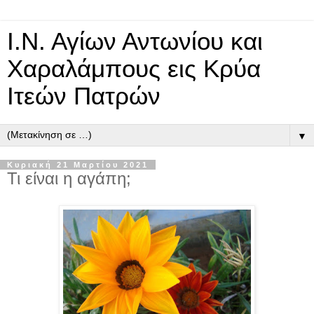
Ι.Ν. Αγίων Αντωνίου και
Χαραλάμπους εις Κρύα
Ιτεών Πατρών
▼
Κυριακή 21 Μαρτίου 2021
Τι είναι η αγάπη;