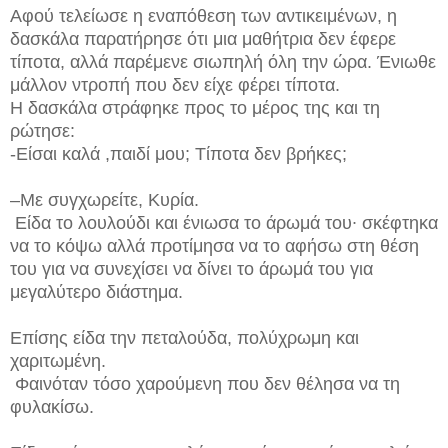
Αφού τελείωσε η εναπόθεση των αντικειμένων, η
δασκάλα παρατήρησε ότι μια μαθήτρια δεν έφερε
τίποτα, αλλά παρέμενε σιωπηλή όλη την ώρα. Ένιωθε
μάλλον ντροπή που δεν είχε φέρει τίποτα.
Η δασκάλα στράφηκε προς το μέρος της και τη
ρώτησε:
-Είσαι καλά ,παιδί μου; Τίποτα δεν βρήκες;
–Με συγχωρείτε, Κυρία.
Είδα το λουλούδι και ένιωσα το άρωμά του∙ σκέφτηκα
να το κόψω αλλά προτίμησα να το αφήσω στη θέση
του για να συνεχίσει να δίνει το άρωμά του για
μεγαλύτερο διάστημα.
Επίσης είδα την πεταλούδα, πολύχρωμη και
χαριτωμένη.
Φαινόταν τόσο χαρούμενη που δεν θέλησα να τη
φυλακίσω.