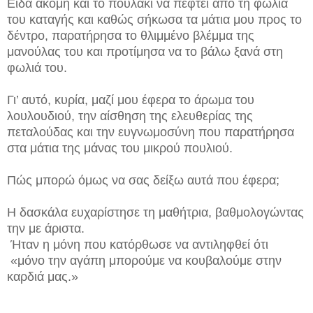
Είδα ακόμη και το πουλάκι να πέφτει από τη φωλιά
του καταγής και καθώς σήκωσα τα μάτια μου προς το
δέντρο, παρατήρησα το θλιμμένο βλέμμα της
μανούλας του και προτίμησα να το βάλω ξανά στη
φωλιά του.
Γι’ αυτό, κυρία, μαζί μου έφερα το άρωμα του
λουλουδιού, την αίσθηση της ελευθερίας της
πεταλούδας και την ευγνωμοσύνη που παρατήρησα
στα μάτια της μάνας του μικρού πουλιού.
Πώς μπορώ όμως να σας δείξω αυτά που έφερα;
Η δασκάλα ευχαρίστησε τη μαθήτρια, βαθμολογώντας
την με άριστα.
Ήταν η μόνη που κατόρθωσε να αντιληφθεί ότι
«μόνο την αγάπη μπορούμε να κουβαλούμε στην
καρδιά μας.»