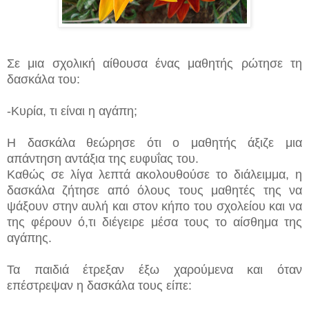
Σε μια σχολική αίθουσα ένας μαθητής ρώτησε τη
δασκάλα του:
-Κυρία, τι είναι η αγάπη;
Η δασκάλα θεώρησε ότι ο μαθητής άξιζε μια
απάντηση αντάξια της ευφυΐας του.
Καθώς σε λίγα λεπτά ακολουθούσε το διάλειμμα, η
δασκάλα ζήτησε από όλους τους μαθητές της να
ψάξουν στην αυλή και στον κήπο του σχολείου και να
της φέρουν ό,τι διέγειρε μέσα τους το αίσθημα της
αγάπης.
Τα παιδιά έτρεξαν έξω χαρούμενα και όταν
επέστρεψαν η δασκάλα τους είπε: