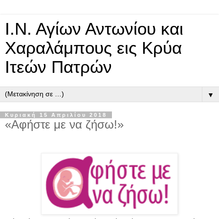
Ι.Ν. Αγίων Αντωνίου και
Χαραλάμπους εις Κρύα
Ιτεών Πατρών
▼
Κυριακή 15 Απριλίου 2018
«Αφήστε με να ζήσω!»