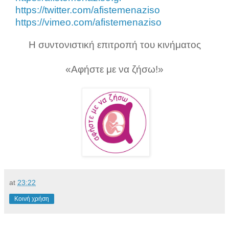
https://twitter.com/afistemenaziso
https://vimeo.com/afistemenaziso
Η συντονιστική επιτροπή του κινήματος
«Αφήστε με να ζήσω!»
at
23:22
Κοινή χρήση